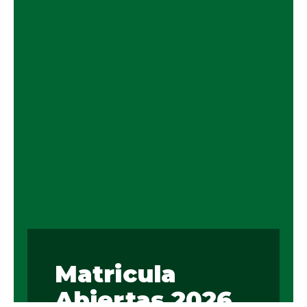
Matricula
Abiertas 2026