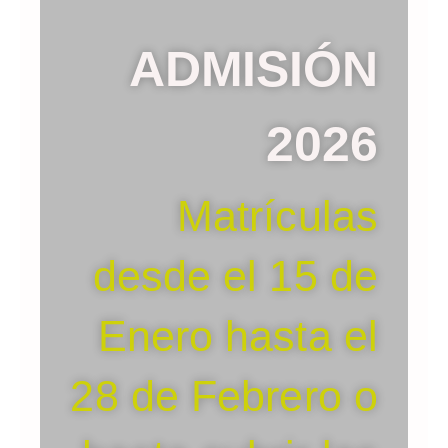
ADMISIÓN
2026
Matrículas
desde el 15 de
Enero hasta el
28 de Febrero o