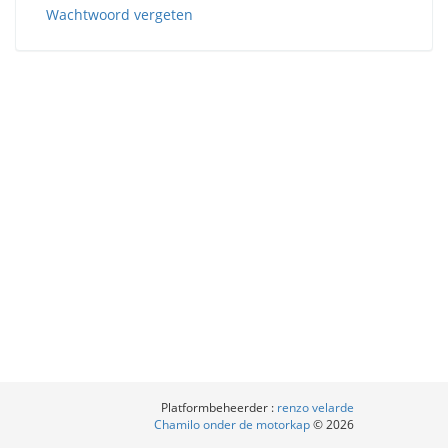
Wachtwoord vergeten
Platformbeheerder :
renzo velarde
Chamilo onder de motorkap
© 2026