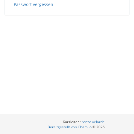
Passwort vergessen
Kursleiter :
renzo velarde
Bereitgestellt von Chamilo
© 2026