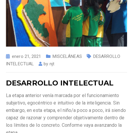
enero 21, 2021
MISCELÁNEAS
DESARROLLO
INTELECTUAL
by
njt
DESARROLLO INTELECTUAL
La etapa anterior venía marcada por el funcionamiento
subjetivo, egocéntrico e intuitivo de la inteligencia. Sin
embargo, en esta etapa, el niño/a poco a poco, irá siendo
capaz de razonar y comprender objetivamente dentro de
los límites de lo concreto. Conforme vaya avanzando la
etapa
…