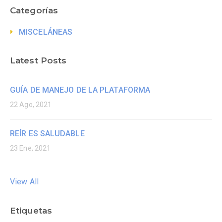
Categorías
MISCELÁNEAS
Latest Posts
GUÍA DE MANEJO DE LA PLATAFORMA
22 Ago, 2021
REÍR ES SALUDABLE
23 Ene, 2021
View All
Etiquetas