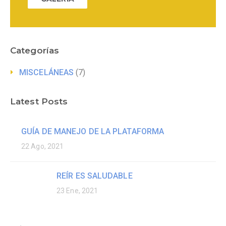
Categorías
MISCELÁNEAS
(7)
Latest Posts
GUÍA DE MANEJO DE LA PLATAFORMA
22 Ago, 2021
REÍR ES SALUDABLE
23 Ene, 2021